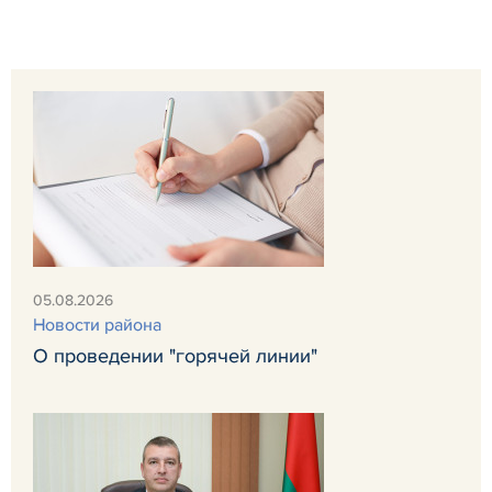
05.08.2026
Новости района
О проведении "горячей линии"