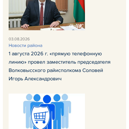
03.08.2026
Новости района
1 августа 2026 г. «прямую телефонную
линию» провел заместитель председателя
Волковысского райисполкома Соловей
Игорь Александрович