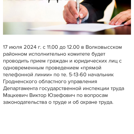
17 июля 2024 г. с 11.00 до 12.00 в Волковысском
районном исполнительно комитете будет
проводить прием граждан и юридических лиц с
одновременным проведением «прямой
телефонной линии» по те. 5-13-60 начальник
Гродненского областного управления
Департамента государственной инспекции труда
Мацкевич Виктор Юзефович по вопросам
законодательства о труде и об охране труда.