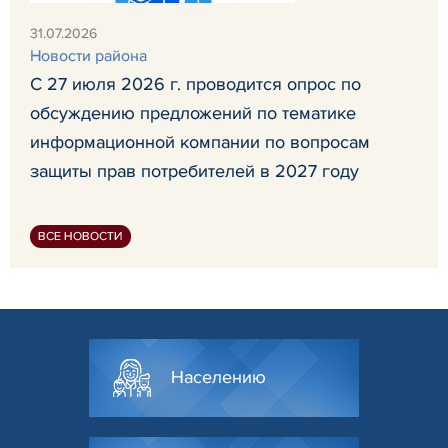
31.07.2026
Новости района
С 27 июля 2026 г. проводится опрос по
обсуждению предложений по тематике
информационной компании по вопросам
защиты прав потребителей в 2027 году
ВСЕ НОВОСТИ
Населению