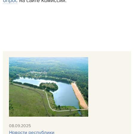
опрос
на сайте Комиссии.
08.09.2025
Новости республики