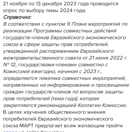
21 ноября по 13 декабря 2023 года проводится
опрос по выбору темы 2024 года.
Справочно:
В соответствии с пунктом 9 Плана мероприятий по
реализации Программы совместных действий
государств-членов Евразийского экономического
союза в сфере защиты прав потребителей,
утвержденной распоряжением Евразийского
межправительственного совета от 21 июня 2022 г.
№ 12, государствами-членами совместно с
Комиссией ежегодно, начиная с 2023 г.,
определяется тематика совместных мероприятий,
направленных на информирование и просвещение
граждан государств-членов по вопросам защиты
прав потребителей (тема года), которая
закрепляется рекомендацией Коллегии Комиссии.
В целях изучения общественного мнения
потребителей Евразийского экономического
союза МАРТ предлагает всем желающим пройти