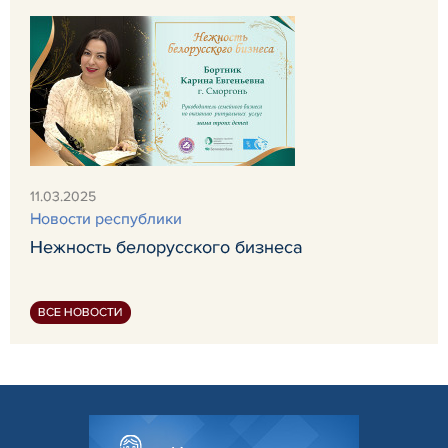
11.03.2025
Новости республики
Нежность белорусского бизнеса
ВСЕ НОВОСТИ