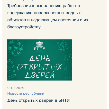
Требования к выполнению работ по
содержанию поверхностных водных
объектов в надлежащем состоянии и их
благоустройству
13.05.2025
Новости республики
День открытых дверей в БНТУ!