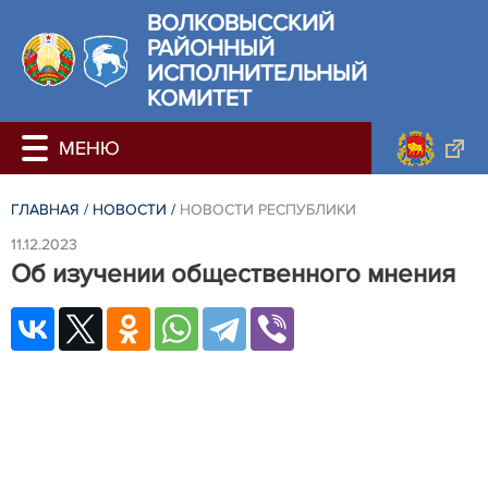
ВОЛКОВЫССКИЙ
РАЙОННЫЙ
ИСПОЛНИТЕЛЬНЫЙ
КОМИТЕТ
ГЛАВНАЯ
/
НОВОСТИ
/
НОВОСТИ РЕСПУБЛИКИ
11.12.2023
Об изучении общественного мнения