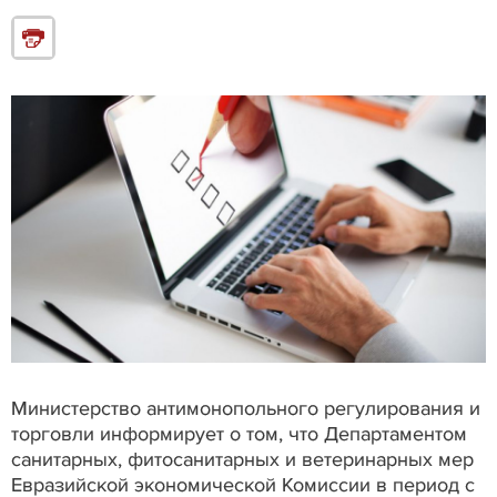
Министерство антимонопольного регулирования и
торговли информирует о том, что Департаментом
санитарных, фитосанитарных и ветеринарных мер
Евразийской экономической Комиссии в период с