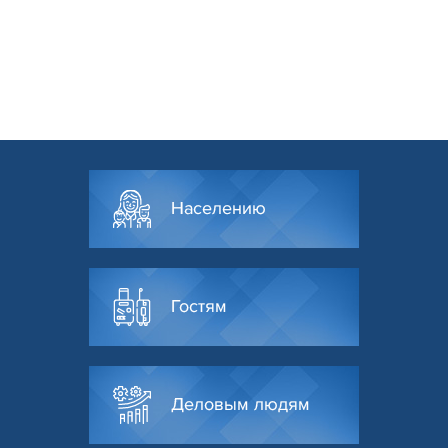
Населению
Гостям
Деловым людям