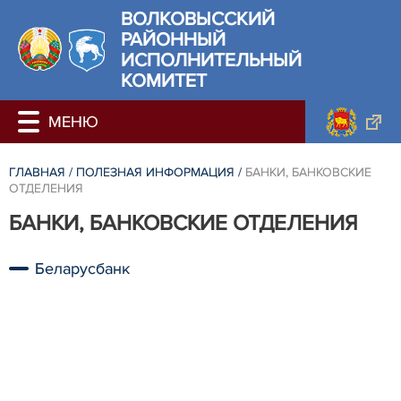
ВОЛКОВЫССКИЙ
РАЙОННЫЙ
ИСПОЛНИТЕЛЬНЫЙ
КОМИТЕТ
ГЛАВНАЯ
/
ПОЛЕЗНАЯ ИНФОРМАЦИЯ
/
БАНКИ, БАНКОВСКИЕ
ОТДЕЛЕНИЯ
БАНКИ, БАНКОВСКИЕ ОТДЕЛЕНИЯ
Беларусбанк