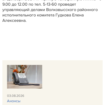
9.00 до 12.00 по тел. 5-13-60 проведет
управляющий делами Волковысского районного
исполнительного комитета Гудкова Елена
Алексеевна.
03.08.2026
Анонсы