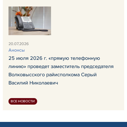
20.07.2026
Анонсы
25 июля 2026 г. «прямую телефонную
линию» проведет заместитель председателя
Волковысского райисполкома Серый
Василий Николаевич
ВСЕ НОВОСТИ