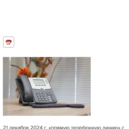
21 декабря 2024 г. «прямую телефонную линию» с