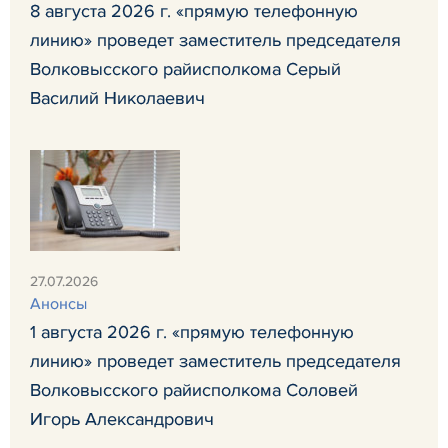
8 августа 2026 г. «прямую телефонную
линию» проведет заместитель председателя
Волковысского райисполкома Серый
Василий Николаевич
27.07.2026
Анонсы
1 августа 2026 г. «прямую телефонную
линию» проведет заместитель председателя
Волковысского райисполкома Соловей
Игорь Александрович